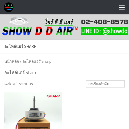
Skip to content
อะไหล่แอร์ SHARP
หน้าหลัก
/ อะไหล่แอร์ Sharp
อะไหล่แอร์ Sharp
แสดง 1 รายการ