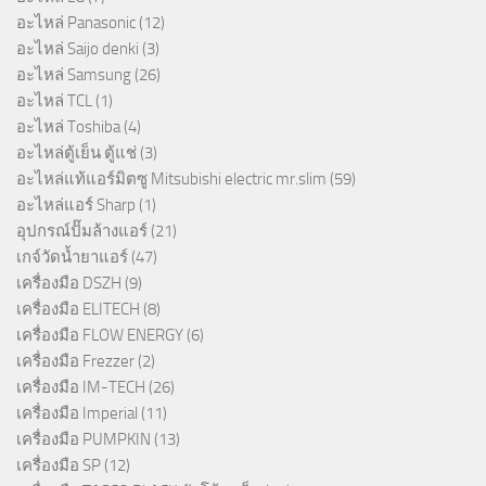
อะไหล่ Panasonic
(12)
อะไหล่ Saijo denki
(3)
อะไหล่ Samsung
(26)
อะไหล่ TCL
(1)
อะไหล่ Toshiba
(4)
อะไหล่ตู้เย็น ตู้แช่
(3)
อะไหล่แท้แอร์มิตซู Mitsubishi electric mr.slim
(59)
อะไหล่แอร์ Sharp
(1)
อุปกรณ์ปั๊มล้างแอร์
(21)
เกจ์วัดน้ำยาแอร์
(47)
เครื่องมือ DSZH
(9)
เครื่องมือ ELITECH
(8)
เครื่องมือ FLOW ENERGY
(6)
เครื่องมือ Frezzer
(2)
เครื่องมือ IM-TECH
(26)
เครื่องมือ Imperial
(11)
เครื่องมือ PUMPKIN
(13)
เครื่องมือ SP
(12)