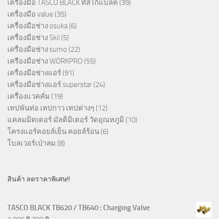
เครื่องมือ TASCO BLACK ทัสโก้แบล็ค
(39)
เครื่องมือ value
(35)
เครื่องมือช่าง osuka
(6)
เครื่องมือช่าง Skil
(5)
เครื่องมือช่าง sumo
(22)
เครืองมือช่าง WORKPRO
(55)
เครื่องมือช่างแอร์
(91)
เครื่องมือช่างแอร์ superstar
(24)
เครื่องแวคคั่ม
(19)
เทปพันท่อ เทปกาว เทปต่างๆ
(12)
แคลมมิตเตอร์ มัลติมิเตอร์ วัดอุณหภูมิ
(10)
โครงแอร์คอยล์เย็น คอยล์ร้อน
(6)
โบลเวอร์เป่าลม
(8)
สินค้า ลดราคาพิเศษ!!
TASCO BLACK TB620 / TB640 : Charging Valve