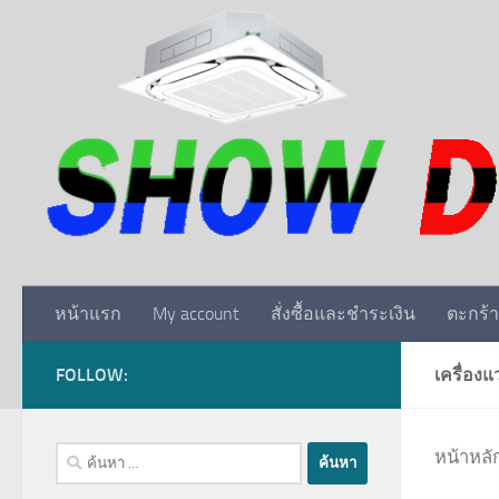
Skip to content
หน้าแรก
My account
สั่งซื้อและชำระเงิน
ตะกร้า
FOLLOW:
เครื่องแ
ค้นหา
หน้าหลั
สำหรับ: