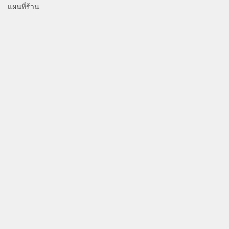
แผนที่ร้าน