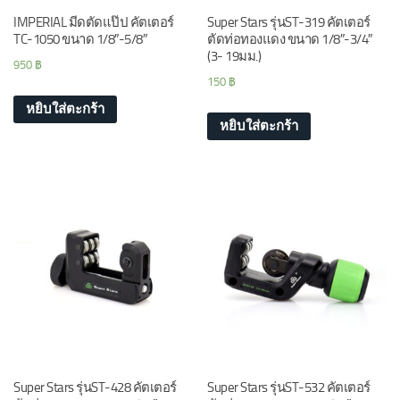
IMPERIAL มีดตัดแป๊ป คัตเตอร์
Super Stars รุ่นST-319 คัตเตอร์
TC-1050 ขนาด 1/8″-5/8″
ตัดท่อทองแดง ขนาด 1/8″-3/4″
(3- 19มม.)
950
฿
150
฿
หยิบใส่ตะกร้า
หยิบใส่ตะกร้า
Super Stars รุ่นST-428 คัตเตอร์
Super Stars รุ่นST-532 คัตเตอร์