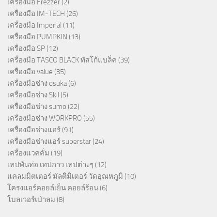
เครื่องมือ Frezzer
(2)
เครื่องมือ IM-TECH
(26)
เครื่องมือ Imperial
(11)
เครื่องมือ PUMPKIN
(13)
เครื่องมือ SP
(12)
เครื่องมือ TASCO BLACK ทัสโก้แบล็ค
(39)
เครื่องมือ value
(35)
เครื่องมือช่าง osuka
(6)
เครื่องมือช่าง Skil
(5)
เครื่องมือช่าง sumo
(22)
เครืองมือช่าง WORKPRO
(55)
เครื่องมือช่างแอร์
(91)
เครื่องมือช่างแอร์ superstar
(24)
เครื่องแวคคั่ม
(19)
เทปพันท่อ เทปกาว เทปต่างๆ
(12)
แคลมมิตเตอร์ มัลติมิเตอร์ วัดอุณหภูมิ
(10)
โครงแอร์คอยล์เย็น คอยล์ร้อน
(6)
โบลเวอร์เป่าลม
(8)