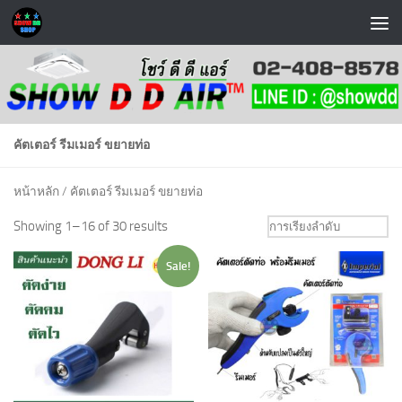
Skip to content
คัตเตอร์ รีมเมอร์ ขยายท่อ
หน้าหลัก
/ คัตเตอร์ รีมเมอร์ ขยายท่อ
Showing 1–16 of 30 results
Sale!