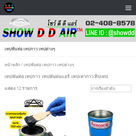
Skip to content
เทปพันท่อ เทปกาว เทปต่างๆ
หน้าหลัก
/ เทปพันท่อ เทปกาว เทปต่างๆ
เทปพันท่อ เทปกาว เทปพันท่อแอร์ เทปเทากาว ทิปเทป
แสดง 12 รายการ