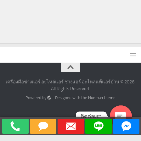
เครื่องมือช่างแอร์ อะไหล่แอร์ ช่างแอร์ อะไหล่แท้แอร์บ้าน © 2026.
All Rights Reserved.
Powered by
- Designed with the
Hueman theme
ติดต่อเรา
Open
chaty