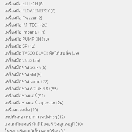
เครื่องมือ ELITECH
(8)
เครื่องมือ FLOW ENERGY
(6)
เครื่องมือ Frezzer
(2)
เครื่องมือ IM-TECH
(26)
เครื่องมือ Imperial
(11)
เครื่องมือ PUMPKIN
(13)
เครื่องมือ SP
(12)
เครื่องมือ TASCO BLACK ทัสโก้แบล็ค
(39)
เครื่องมือ value
(35)
เครื่องมือช่าง osuka
(6)
เครื่องมือช่าง Skil
(5)
เครื่องมือช่าง sumo
(22)
เครืองมือช่าง WORKPRO
(55)
เครื่องมือช่างแอร์
(91)
เครื่องมือช่างแอร์ superstar
(24)
เครื่องแวคคั่ม
(19)
เทปพันท่อ เทปกาว เทปต่างๆ
(12)
แคลมมิตเตอร์ มัลติมิเตอร์ วัดอุณหภูมิ
(10)
โครงแอร์คอยล์เย็น คอยล์ร้อน
(6)