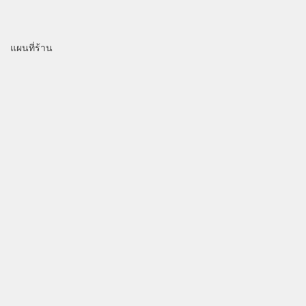
แผนที่ร้าน