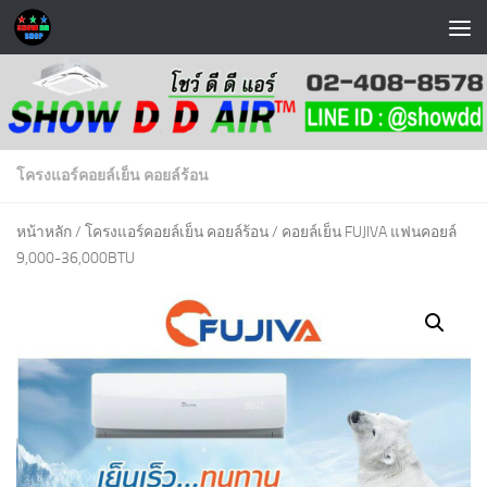
Skip to content
โครงแอร์คอยล์เย็น คอยล์ร้อน
หน้าหลัก
/
โครงแอร์คอยล์เย็น คอยล์ร้อน
/ คอยล์เย็น FUJIVA แฟนคอยล์
9,000-36,000BTU