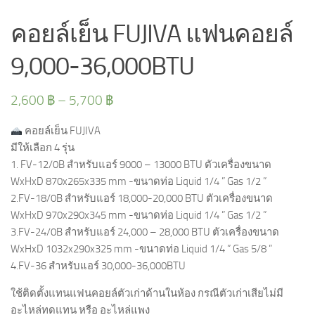
คอยล์เย็น FUJIVA แฟนคอยล์
9,000-36,000BTU
2,600
฿
–
5,700
฿
คอยล์เย็น FUJIVA
มีให้เลือก 4 รุ่น
1. FV-12/0B สำหรับแอร์ 9000 – 13000 BTU ตัวเครื่องขนาด
WxHxD 870x265x335 mm -ขนาดท่อ Liquid 1/4 ” Gas 1/2 ”
2.FV-18/0B สำหรับแอร์ 18,000-20,000 BTU ตัวเครื่องขนาด
WxHxD 970x290x345 mm -ขนาดท่อ Liquid 1/4 ” Gas 1/2 ”
3.FV-24/0B สำหรับแอร์ 24,000 – 28,000 BTU ตัวเครื่องขนาด
WxHxD 1032x290x325 mm -ขนาดท่อ Liquid 1/4 ” Gas 5/8 ”
4.FV-36 สำหรับแอร์ 30,000-36,000BTU
ใช้ติดตั้งแทนแฟนคอยล์ตัวเก่าด้านในห้อง กรณีตัวเก่าเสียไม่มี
อะไหล่ทดแทน หรือ อะไหล่แพง