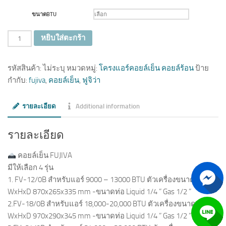
ขนาดBTU
จำนวน
หยิบใส่ตะกร้า
รหัสสินค้า:
ไม่ระบุ
หมวดหมู่:
โครงแอร์คอยล์เย็น คอยล์ร้อน
ป้าย
กำกับ:
fujiva
,
คอยล์เย็น
,
ฟูจิว่า
รายละเอียด
Additional information
รายละเอียด
คอยล์เย็น FUJIVA
มีให้เลือก 4 รุ่น
1. FV-12/0B สำหรับแอร์ 9000 – 13000 BTU ตัวเครื่องขนาด
WxHxD 870x265x335 mm -ขนาดท่อ Liquid 1/4 ” Gas 1/2 ”
2.FV-18/0B สำหรับแอร์ 18,000-20,000 BTU ตัวเครื่องขนาด
WxHxD 970x290x345 mm -ขนาดท่อ Liquid 1/4 ” Gas 1/2 ”