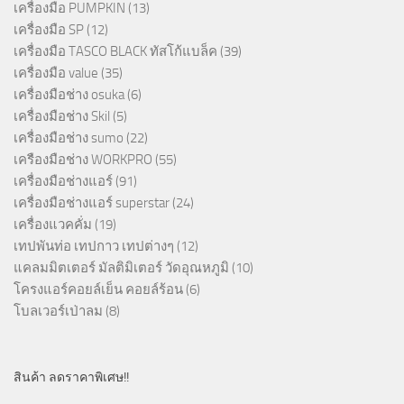
เครื่องมือ PUMPKIN
(13)
เครื่องมือ SP
(12)
เครื่องมือ TASCO BLACK ทัสโก้แบล็ค
(39)
เครื่องมือ value
(35)
เครื่องมือช่าง osuka
(6)
เครื่องมือช่าง Skil
(5)
เครื่องมือช่าง sumo
(22)
เครืองมือช่าง WORKPRO
(55)
เครื่องมือช่างแอร์
(91)
เครื่องมือช่างแอร์ superstar
(24)
เครื่องแวคคั่ม
(19)
เทปพันท่อ เทปกาว เทปต่างๆ
(12)
แคลมมิตเตอร์ มัลติมิเตอร์ วัดอุณหภูมิ
(10)
โครงแอร์คอยล์เย็น คอยล์ร้อน
(6)
โบลเวอร์เป่าลม
(8)
สินค้า ลดราคาพิเศษ!!