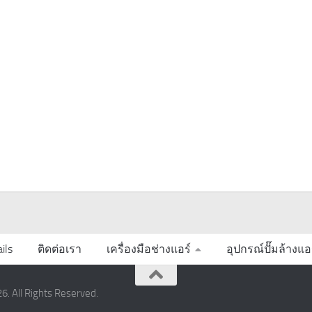
ils
ติดต่อเรา
เครื่องมือช่างแอร์
อุปกรณ์ปั๊มล้างแอ
6. All Rights Reserved.