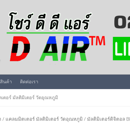
สินค้า
ติดต่อเรา
ตอร์ มัลติมิเตอร์ วัดอุณหภูมิ
ก
/
แคลมมิตเตอร์ มัลติมิเตอร์ วัดอุณหภูมิ
/ มัลติมิเตอร์ดิจิตอล 