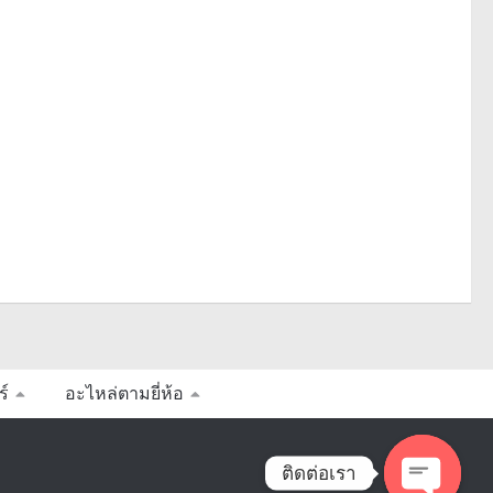
ร์
อะไหล่ตามยี่ห้อ
ติดต่อเรา