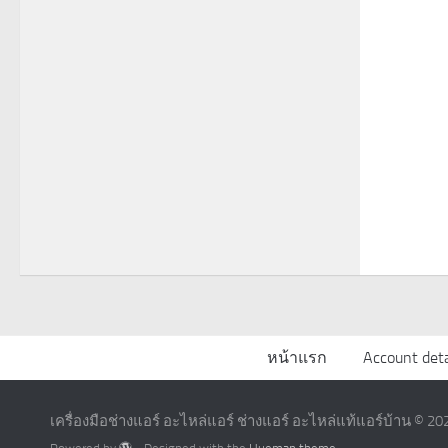
หน้าแรก
Account deta
เครื่องมือช่างแอร์ อะไหล่แอร์ ช่างแอร์ อะไหล่แท้แอร์บ้าน © 202