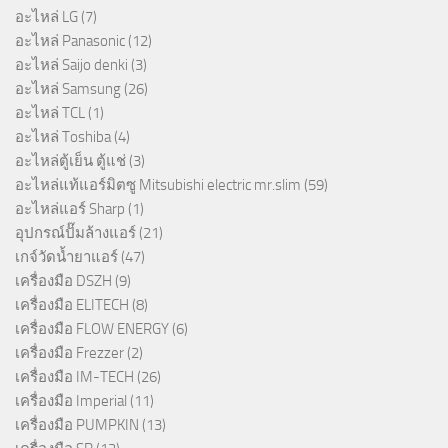
อะไหล่ LG
(7)
อะไหล่ Panasonic
(12)
อะไหล่ Saijo denki
(3)
อะไหล่ Samsung
(26)
อะไหล่ TCL
(1)
อะไหล่ Toshiba
(4)
อะไหล่ตู้เย็น ตู้แช่
(3)
อะไหล่แท้แอร์มิตซู Mitsubishi electric mr.slim
(59)
อะไหล่แอร์ Sharp
(1)
อุปกรณ์ปั๊มล้างแอร์
(21)
เกจ์วัดน้ำยาแอร์
(47)
เครื่องมือ DSZH
(9)
เครื่องมือ ELITECH
(8)
เครื่องมือ FLOW ENERGY
(6)
เครื่องมือ Frezzer
(2)
เครื่องมือ IM-TECH
(26)
เครื่องมือ Imperial
(11)
เครื่องมือ PUMPKIN
(13)