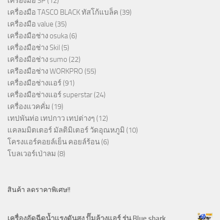
เครื่องมือ SP
(12)
เครื่องมือ TASCO BLACK ทัสโก้แบล็ค
(39)
เครื่องมือ value
(35)
เครื่องมือช่าง osuka
(6)
เครื่องมือช่าง Skil
(5)
เครื่องมือช่าง sumo
(22)
เครืองมือช่าง WORKPRO
(55)
เครื่องมือช่างแอร์
(91)
เครื่องมือช่างแอร์ superstar
(24)
เครื่องแวคคั่ม
(19)
เทปพันท่อ เทปกาว เทปต่างๆ
(12)
แคลมมิตเตอร์ มัลติมิเตอร์ วัดอุณหภูมิ
(10)
โครงแอร์คอยล์เย็น คอยล์ร้อน
(6)
โบลเวอร์เป่าลม
(8)
สินค้า ลดราคาพิเศษ!!
เครื่องอัดฉีดน้ำแรงดันสูง ปั๊มล้างแอร์ รุ่น Blue shark