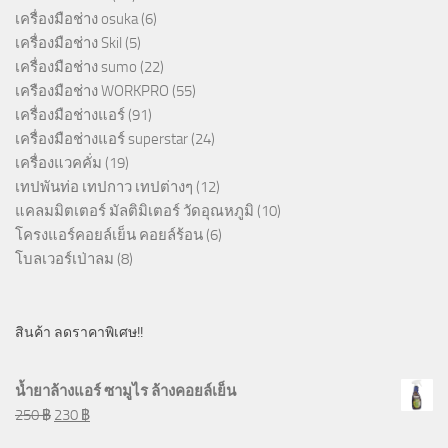
เครื่องมือช่าง osuka
(6)
เครื่องมือช่าง Skil
(5)
เครื่องมือช่าง sumo
(22)
เครืองมือช่าง WORKPRO
(55)
เครื่องมือช่างแอร์
(91)
เครื่องมือช่างแอร์ superstar
(24)
เครื่องแวคคั่ม
(19)
เทปพันท่อ เทปกาว เทปต่างๆ
(12)
แคลมมิตเตอร์ มัลติมิเตอร์ วัดอุณหภูมิ
(10)
โครงแอร์คอยล์เย็น คอยล์ร้อน
(6)
โบลเวอร์เป่าลม
(8)
สินค้า ลดราคาพิเศษ!!
น้ำยาล้างแอร์ ซามูไร ล้างคอยล์เย็น
250
฿
230
฿