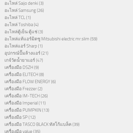
อะไหล่ Saijo denki
(3)
อะไหล่ Samsung
(26)
อะไหล่ TCL
(1)
อะไหล่ Toshiba
(4)
อะไหล่ตู้เย็น ตู้แช่
(3)
อะไหล่แท้แอร์มิตซู Mitsubishi electric mr.slim
(59)
อะไหล่แอร์ Sharp
(1)
อุปกรณ์ปั๊มล้างแอร์
(21)
เกจ์วัดน้ำยาแอร์
(47)
เครื่องมือ DSZH
(9)
เครื่องมือ ELITECH
(8)
เครื่องมือ FLOW ENERGY
(6)
เครื่องมือ Frezzer
(2)
เครื่องมือ IM-TECH
(26)
เครื่องมือ Imperial
(11)
เครื่องมือ PUMPKIN
(13)
เครื่องมือ SP
(12)
เครื่องมือ TASCO BLACK ทัสโก้แบล็ค
(39)
เครื่องมือ value
(35)