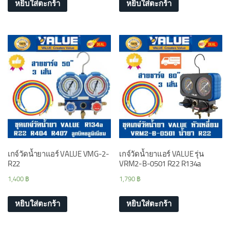
หยิบใส่ตะกร้า
หยิบใส่ตะกร้า
เกจ์วัดน้ำยาแอร์ VALUE VMG-2-
เกจ์วัดน้ำยาแอร์ VALUE รุ่น
R22
VRM2-B-0501 R22 R134a
1,400
฿
1,790
฿
หยิบใส่ตะกร้า
หยิบใส่ตะกร้า