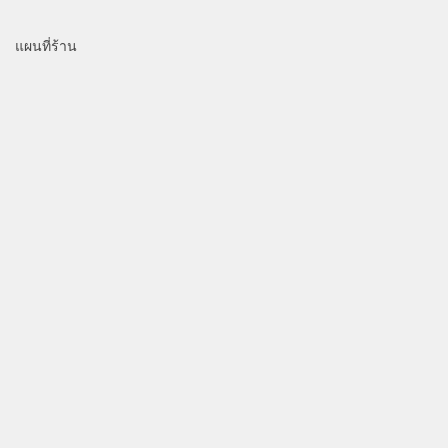
แผนที่ร้าน