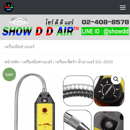
Skip to content
เครื่องมือช่างแอร์
หน้าหลัก
/
เครื่องมือช่างแอร์
/ เครื่องเช็ครั่ว น้ำยาแอร์ WJL-6000
Sale!