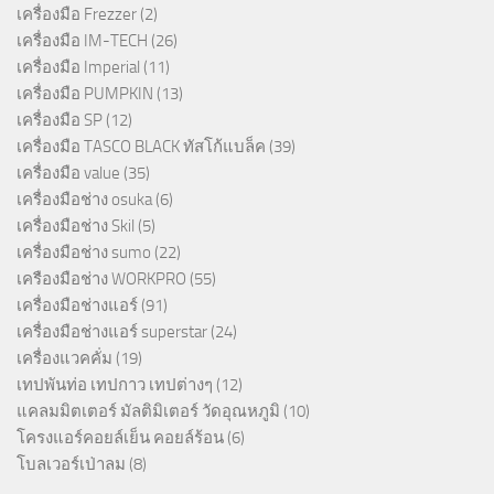
เครื่องมือ Frezzer
(2)
เครื่องมือ IM-TECH
(26)
เครื่องมือ Imperial
(11)
เครื่องมือ PUMPKIN
(13)
เครื่องมือ SP
(12)
เครื่องมือ TASCO BLACK ทัสโก้แบล็ค
(39)
เครื่องมือ value
(35)
เครื่องมือช่าง osuka
(6)
เครื่องมือช่าง Skil
(5)
เครื่องมือช่าง sumo
(22)
เครืองมือช่าง WORKPRO
(55)
เครื่องมือช่างแอร์
(91)
เครื่องมือช่างแอร์ superstar
(24)
เครื่องแวคคั่ม
(19)
เทปพันท่อ เทปกาว เทปต่างๆ
(12)
แคลมมิตเตอร์ มัลติมิเตอร์ วัดอุณหภูมิ
(10)
โครงแอร์คอยล์เย็น คอยล์ร้อน
(6)
โบลเวอร์เป่าลม
(8)