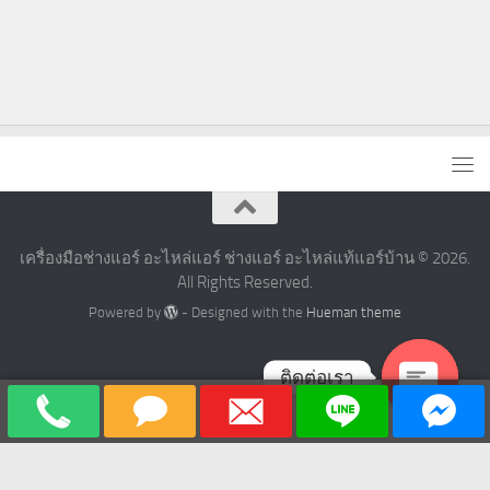
เครื่องมือช่างแอร์ อะไหล่แอร์ ช่างแอร์ อะไหล่แท้แอร์บ้าน © 2026.
All Rights Reserved.
Powered by
- Designed with the
Hueman theme
ติดต่อเรา
Open
chaty