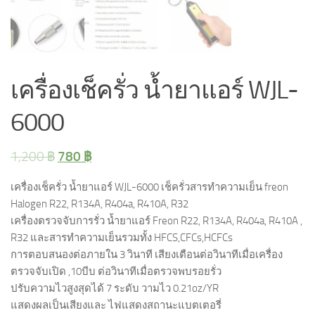
เครื่องเช็ครั่ว น้ำยาแอร์ WJL-
6000
780
฿
1,200
฿
เครื่องเช็ครั่ว น้ำยาแอร์ WJL-6000 เช็ครั่วสารทำความเย็น freon
Halogen R22, R134A, R404a, R410A, R32
เครื่องตรวจจับการรั่ว น้ำยาแอร์ Freon R22, R134A, R404a, R410A ,
R32 และสารทำความเย็นรวมทั้ง HFCS,CFCs,HCFCs
การตอบสนองต่อภายใน 3 วินาที เสียงเตือนต่อวินาทีเมื่อเครื่อง
ตรวจจับเปิด ,10บีบ ต่อวินาทีเมื่อตรวจพบรอยรั่ว
ปรับความไวสูงสุดได้ 7 ระดับ วามไว 0.21oz/YR
แสดงผลเป็นเสียงและ ไฟแสดงสถานะแบตเตอรี่