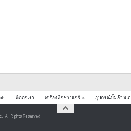
ils
ติดต่อเรา
เครื่องมือช่างแอร์
อุปกรณ์ปั๊มล้างแอ
6. All Rights Reserved.