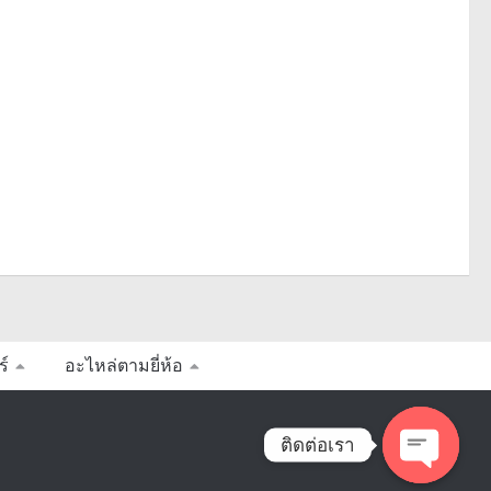
ร์
อะไหล่ตามยี่ห้อ
ติดต่อเรา