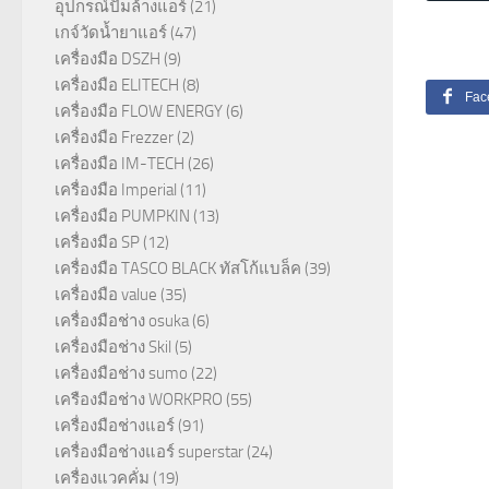
อุปกรณ์ปั๊มล้างแอร์
(21)
เกจ์วัดน้ำยาแอร์
(47)
เครื่องมือ DSZH
(9)
เครื่องมือ ELITECH
(8)
Fac
เครื่องมือ FLOW ENERGY
(6)
เครื่องมือ Frezzer
(2)
เครื่องมือ IM-TECH
(26)
เครื่องมือ Imperial
(11)
เครื่องมือ PUMPKIN
(13)
เครื่องมือ SP
(12)
เครื่องมือ TASCO BLACK ทัสโก้แบล็ค
(39)
เครื่องมือ value
(35)
เครื่องมือช่าง osuka
(6)
เครื่องมือช่าง Skil
(5)
เครื่องมือช่าง sumo
(22)
เครืองมือช่าง WORKPRO
(55)
เครื่องมือช่างแอร์
(91)
เครื่องมือช่างแอร์ superstar
(24)
เครื่องแวคคั่ม
(19)