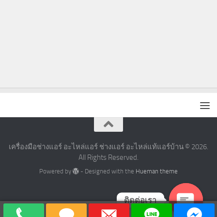
เครื่องมือช่างแอร์ อะไหล่แอร์ ช่างแอร์ อะไหล่แท้แอร์บ้าน © 2026.
All Rights Reserved.
Powered by
- Designed with the
Hueman theme
ติดต่อเรา