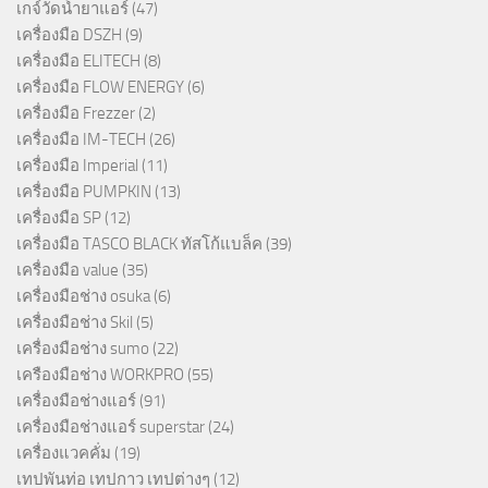
เกจ์วัดน้ำยาแอร์
(47)
เครื่องมือ DSZH
(9)
เครื่องมือ ELITECH
(8)
เครื่องมือ FLOW ENERGY
(6)
เครื่องมือ Frezzer
(2)
เครื่องมือ IM-TECH
(26)
เครื่องมือ Imperial
(11)
เครื่องมือ PUMPKIN
(13)
เครื่องมือ SP
(12)
เครื่องมือ TASCO BLACK ทัสโก้แบล็ค
(39)
เครื่องมือ value
(35)
เครื่องมือช่าง osuka
(6)
เครื่องมือช่าง Skil
(5)
เครื่องมือช่าง sumo
(22)
เครืองมือช่าง WORKPRO
(55)
เครื่องมือช่างแอร์
(91)
เครื่องมือช่างแอร์ superstar
(24)
เครื่องแวคคั่ม
(19)
เทปพันท่อ เทปกาว เทปต่างๆ
(12)