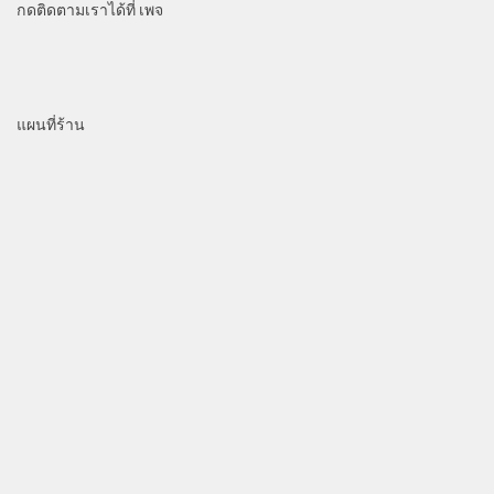
กดติดตามเราได้ที่ เพจ
แผนที่ร้าน